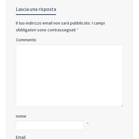
Lascia una risposta
Il tuo indirizzo email non sarà pubblicato.
I campi
obbligatori sono contrassegnati
*
Commento
nome
*
Email