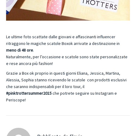
Le ultime foto scattate dalle giovani e affascinanti influencer
ritraggono le magiche scatole Boxok arrivate a destinazione in
meno di 48 ore
.
Naturalmente, per l’occasione e scatole sono state personalizzate
e rese ancora più fashion!
Grazie a Box ok proprio in questi giorni Eliana, Jessica, Martina,
Alessia, Sophia stanno ricevendo le scatole con prodotti esclusivi
che saranno indispensabili per il loro tour, il
#pinktrottersummer2015
che potrete seguire su Instagram e
Periscope!