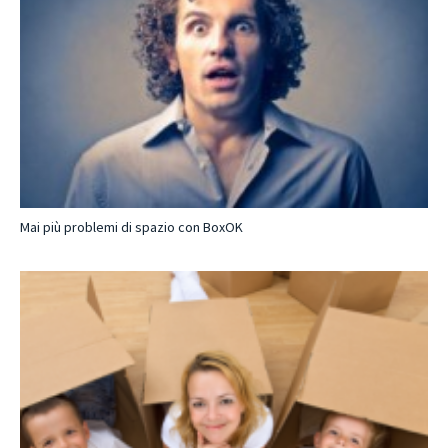
Mai più problemi di spazio con BoxOK