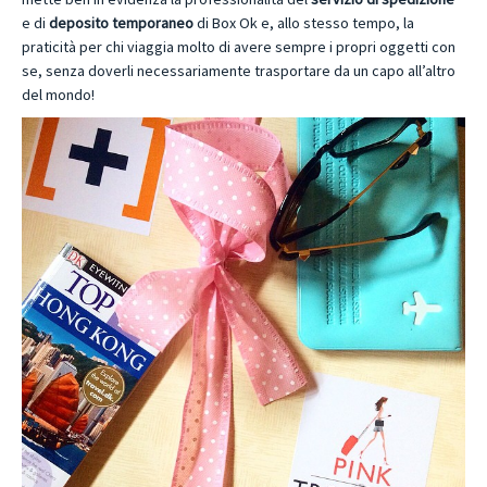
e di
deposito temporaneo
di Box Ok e, allo stesso tempo, la
praticità per chi viaggia molto di avere sempre i propri oggetti con
se, senza doverli necessariamente trasportare da un capo all’altro
del mondo!