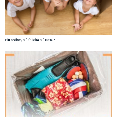
Più ordine, più felicità più BoxOK