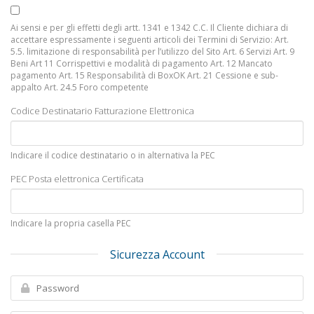
Ai sensi e per gli effetti degli artt. 1341 e 1342 C.C. Il Cliente dichiara di
accettare espressamente i seguenti articoli dei Termini di Servizio: Art.
5.5. limitazione di responsabilità per l’utilizzo del Sito Art. 6 Servizi Art. 9
Beni Art 11 Corrispettivi e modalità di pagamento Art. 12 Mancato
pagamento Art. 15 Responsabilità di BoxOK Art. 21 Cessione e sub-
appalto Art. 24.5 Foro competente
Codice Destinatario Fatturazione Elettronica
Indicare il codice destinatario o in alternativa la PEC
PEC Posta elettronica Certificata
Indicare la propria casella PEC
Sicurezza Account