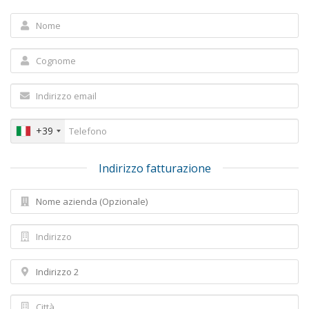
+39
Indirizzo fatturazione