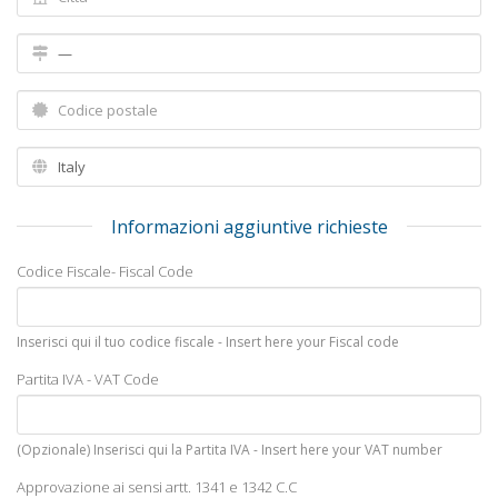
Informazioni aggiuntive richieste
Codice Fiscale- Fiscal Code
Inserisci qui il tuo codice fiscale - Insert here your Fiscal code
Partita IVA - VAT Code
(Opzionale) Inserisci qui la Partita IVA - Insert here your VAT number
Approvazione ai sensi artt. 1341 e 1342 C.C