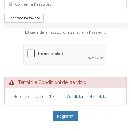
Generate Password
Efficacia della Password: Inserisci una Password
Termini e Condizioni del servizio
Ho letto ed accetto i
Termini e Condizioni del servizio