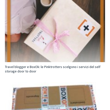
Travel blogger e BoxOk: le Pinktrotters scelgono i servizi del self
storage door to door