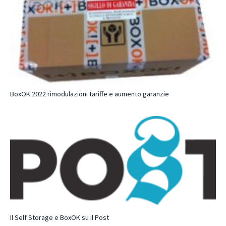
BoxOK 2022 rimodulazioni tariffe e aumento garanzie
Il Self Storage e BoxOK su il Post