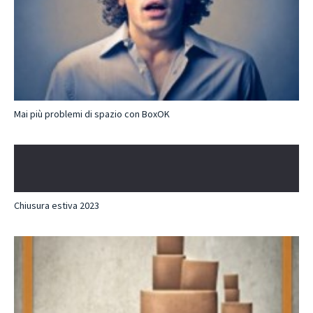
Mai più problemi di spazio con BoxOK
Chiusura estiva 2023