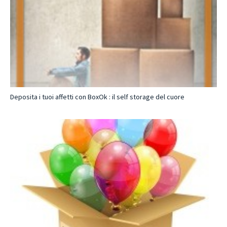
Deposita i tuoi affetti con BoxOk : il self storage del cuore