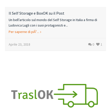
Il Self Storage e BoxOK su il Post
Un bell’articolo sul mondo del Self Storage in Italia a firma di
Ludovica Lugli con i suoi protagonisti e...
Per saperne di piÃ¹...
Aprile 23, 2018
0
1