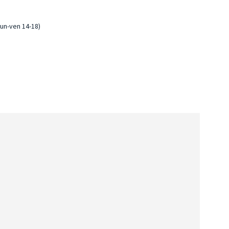
lun-ven 14-18)