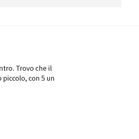
ntro. Trovo che il
 piccolo, con 5 un