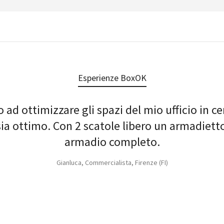
Esperienze BoxOK
ad ottimizzare gli spazi del mio ufficio in ce
sia ottimo. Con 2 scatole libero un armadietto
armadio completo.
Gianluca, Commercialista, Firenze (FI)