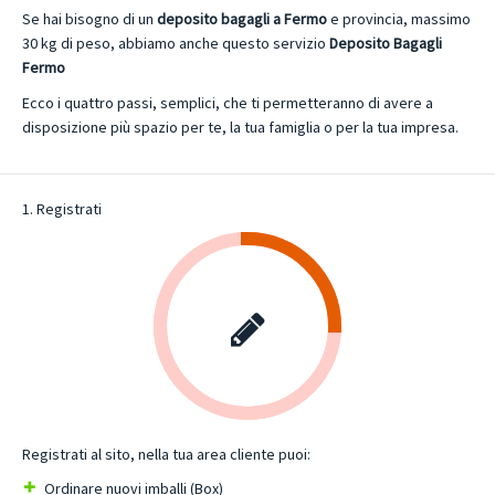
Se hai bisogno di un
deposito bagagli a Fermo
e provincia, massimo
30 kg di peso, abbiamo anche questo servizio
Deposito Bagagli
Fermo
Ecco i quattro passi, semplici, che ti permetteranno di avere a
disposizione più spazio per te, la tua famiglia o per la tua impresa.
1. Registrati
Registrati al sito, nella tua area cliente puoi:
Ordinare nuovi imballi (Box)