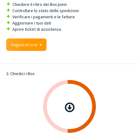
Chiedere il ritiro dei Box pieni
Controllare lo stato delle spedizioni
Verificare i pagamenti e le fatture
Aggiornare i tuoi dati
Aprire ticket di assistenza
Registrati ora!
2. Chiedici i Box