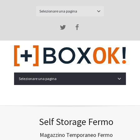
Selezionare una pagina
Twitter
Facebook
Selezionare una pagina
Self Storage Fermo
Magazzino Temporaneo Fermo