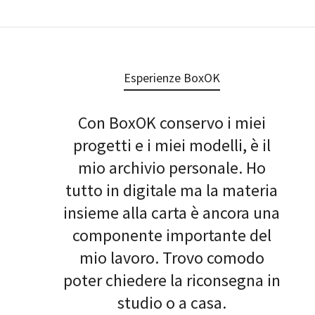
Esperienze BoxOK
Con BoxOK conservo i miei
progetti e i miei modelli, è il
mio archivio personale. Ho
tutto in digitale ma la materia
insieme alla carta è ancora una
componente importante del
mio lavoro. Trovo comodo
poter chiedere la riconsegna in
studio o a casa.