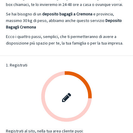
box chiamaci, te lo invieremo in 24-48 ore a casa o ovunque vorrai.
Se hai bisogno di un
deposito bagagli a Cremona
e provincia,
massimo 30 kg di peso, abbiamo anche questo servizio
Deposito
Bagagli Cremona
Ecco i quattro passi, semplici, che ti permetteranno di avere a
disposizione più spazio per te, la tua famiglia o per la tua impresa.
1. Registrati
Registrati al sito, nella tua area cliente puoi: