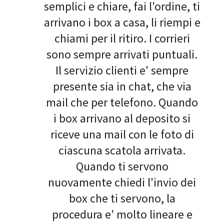
semplici e chiare, fai l'ordine, ti
arrivano i box a casa, li riempi e
chiami per il ritiro. I corrieri
sono sempre arrivati puntuali.
Il servizio clienti e' sempre
presente sia in chat, che via
mail che per telefono. Quando
i box arrivano al deposito si
riceve una mail con le foto di
ciascuna scatola arrivata.
Quando ti servono
nuovamente chiedi l'invio dei
box che ti servono, la
procedura e' molto lineare e