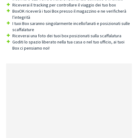
Riceverai il tracking per controllare il viaggio dei tuo box
BoxOK riceverà i tuoi Box presso il magazzino e ne verificherà
l’integrità
I tuoi Box saranno singolarmente incellofanati e posizionati sulle
scaffalature
Riceverai una foto dei tuoi box posizionati sulla scaffalatura
Goditi lo spazio liberato nella tua casa o nel tuo ufficio, ai tuoi
Box ci pensiamo noi!