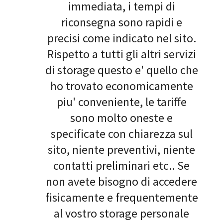
immediata, i tempi di
riconsegna sono rapidi e
precisi come indicato nel sito.
Rispetto a tutti gli altri servizi
di storage questo e' quello che
ho trovato economicamente
piu' conveniente, le tariffe
sono molto oneste e
specificate con chiarezza sul
sito, niente preventivi, niente
contatti preliminari etc.. Se
non avete bisogno di accedere
fisicamente e frequentemente
al vostro storage personale