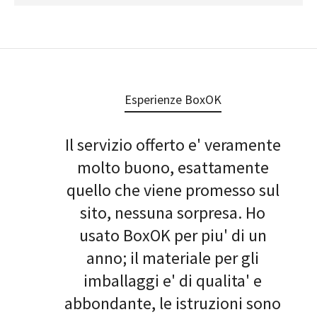
Esperienze BoxOK
Il servizio offerto e' veramente
molto buono, esattamente
quello che viene promesso sul
sito, nessuna sorpresa. Ho
usato BoxOK per piu' di un
anno; il materiale per gli
imballaggi e' di qualita' e
abbondante, le istruzioni sono