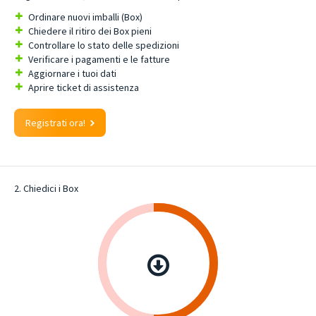
Ordinare nuovi imballi (Box)
Chiedere il ritiro dei Box pieni
Controllare lo stato delle spedizioni
Verificare i pagamenti e le fatture
Aggiornare i tuoi dati
Aprire ticket di assistenza
Registrati ora!
2. Chiedici i Box