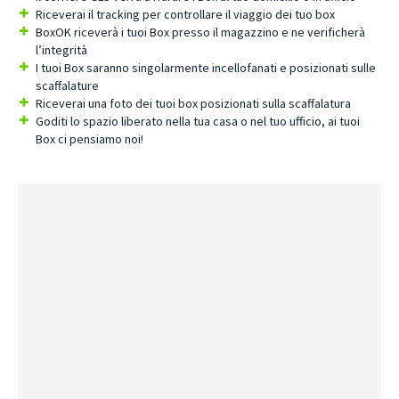
Riceverai il tracking per controllare il viaggio dei tuo box
BoxOK riceverà i tuoi Box presso il magazzino e ne verificherà
l’integrità
I tuoi Box saranno singolarmente incellofanati e posizionati sulle
scaffalature
Riceverai una foto dei tuoi box posizionati sulla scaffalatura
Goditi lo spazio liberato nella tua casa o nel tuo ufficio, ai tuoi
Box ci pensiamo noi!