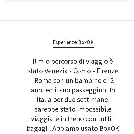
Esperienze BoxOK
Il mio percorso di viaggio è
stato Venezia - Como - Firenze
-Roma con un bambino di 2
anni ed il suo passeggino. In
Italia per due settimane,
sarebbe stato impossibile
viaggiare in treno con tutti i
bagagli. Abbiamo usato BoxOK