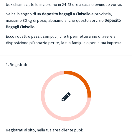
box chiamaci, te lo invieremo in 24-48 ore a casa o ovunque vorrai.
Se hai bisogno di un
deposito bagagli a Cinisello
e provincia,
massimo 30 kg di peso, abbiamo anche questo servizio
Deposito
Bagagli Cinisello
Ecco i quattro passi, semplici, che ti permetteranno di avere a
disposizione più spazio per te, la tua famiglia o per la tua impresa.
1. Registrati
Registrati al sito, nella tua area cliente puoi: