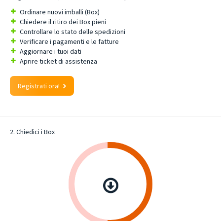
Ordinare nuovi imballi (Box)
Chiedere il ritiro dei Box pieni
Controllare lo stato delle spedizioni
Verificare i pagamenti e le fatture
Aggiornare i tuoi dati
Aprire ticket di assistenza
Registrati ora!
2. Chiedici i Box