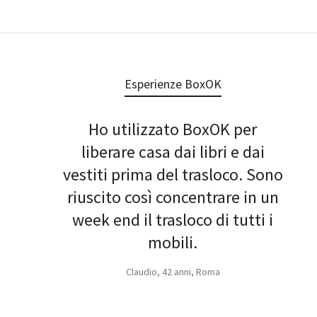
Esperienze BoxOK
Ho utilizzato BoxOK per
liberare casa dai libri e dai
vestiti prima del trasloco. Sono
riuscito così concentrare in un
week end il trasloco di tutti i
mobili.
Claudio, 42 anni, Roma