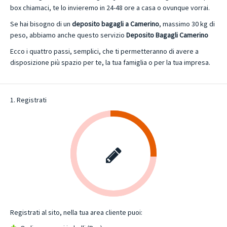
box chiamaci, te lo invieremo in 24-48 ore a casa o ovunque vorrai.
Se hai bisogno di un
deposito bagagli a Camerino
, massimo 30 kg di
peso, abbiamo anche questo servizio
Deposito Bagagli Camerino
Ecco i quattro passi, semplici, che ti permetteranno di avere a
disposizione più spazio per te, la tua famiglia o per la tua impresa.
1. Registrati
Registrati al sito, nella tua area cliente puoi: