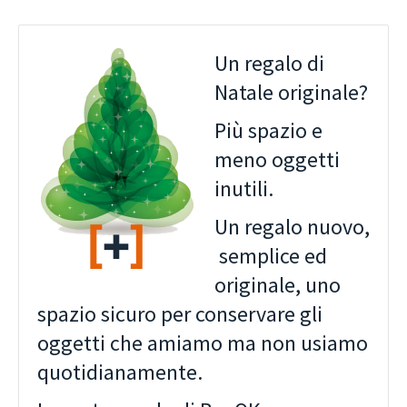
Un regalo di
Natale originale?
Più spazio e
meno oggetti
inutili.
Un regalo nuovo,
semplice ed
originale, uno
spazio sicuro per conservare gli
oggetti che amiamo ma non usiamo
quotidianamente.