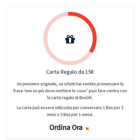
Carta Regalo da 15€
Un pensiero originale, se infatti hai sentito pronunciare la
frase ‘non so più dove mettere le cose.’ puoi fare centro con
la carta regalo di BoxOK.
La carta può essere utilizzata per conservare 1 Box per 3
mesi o 3 Box per 1 mese.
Ordina Ora