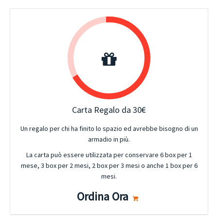
Carta Regalo da 30€
Un regalo per chi ha finito lo spazio ed avrebbe bisogno di un
armadio in più.
La carta può essere utilizzata per conservare 6 box per 1
mese, 3 box per 2 mesi, 2 box per 3 mesi o anche 1 box per 6
mesi.
Ordina Ora