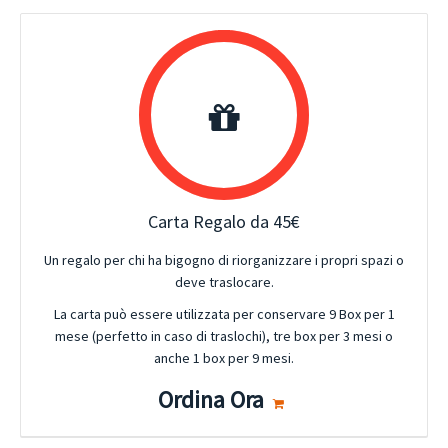
Carta Regalo da 45€
Un regalo per chi ha bigogno di riorganizzare i propri spazi o
deve traslocare.
La carta può essere utilizzata per conservare 9 Box per 1
mese (perfetto in caso di traslochi), tre box per 3 mesi o
anche 1 box per 9 mesi.
Ordina Ora