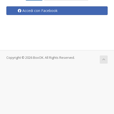
Accedi con Facebook
Copyright © 2026 BoxOK. All Rights Reserved.